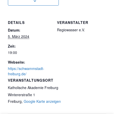
DETAILS
VERANSTALTER
Regiowasser e.V.
Datum:
5. März 2024
Zeit:
19:00
Webseite:
https://schwammstadt-
freiburg.de/
VERANSTALTUNGSORT
Katholische Akademie Freiburg
Wintererstraße 1
Freiburg
,
Google Karte anzeigen