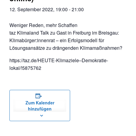
12. September 2022, 19:00
-
21:00
Weniger Reden, mehr Schaffen
taz Klimaland Talk zu Gast in Freiburg im Breisgau:
Klimabürger:innenrat – ein Erfolgsmodell für
Lösungsansätze zu drängenden Klimamaßnahmen?
https://taz.de/HEUTE-Klimaziele–Demokratie-
lokal/!5875762
Zum Kalender
hinzufügen