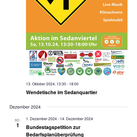
13. Oktober 2024, 13:30
-
18:00
Wendetische im Sedanquartier
Dezember 2024
1. Dezember 2024
-
14. Dezember 2024
SO.
1
Bundestagspetition zur
Bedarfsplanüberprüfung