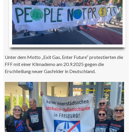
Unter dem Motto „Exit Gas, Enter Future“ protestierten die
FFF mit einer Klimademo am 20.9.2025 gegen die
Erschließung neuer Gasfelder in Deutschland.