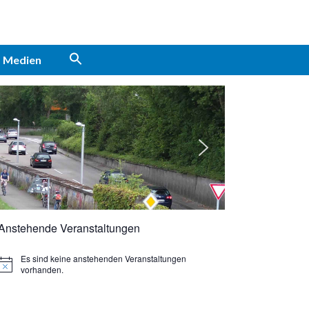
Medien
Anstehende Veranstaltungen
Es sind keine anstehenden Veranstaltungen
vorhanden.